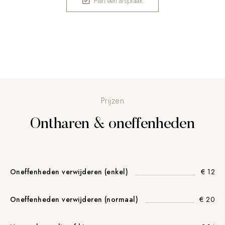
Plan een afspraak
Prijzen
Ontharen & oneffenheden
Oneffenheden verwijderen (enkel)
€ 12
Oneffenheden verwijderen (normaal)
€ 20