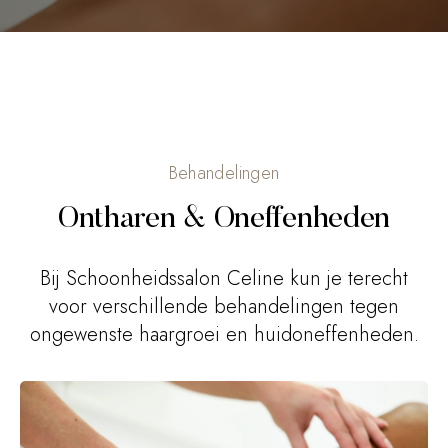
Behandelingen
Ontharen & Oneffenheden
Bij Schoonheidssalon Celine kun je terecht
voor verschillende behandelingen tegen
ongewenste haargroei en huidoneffenheden.