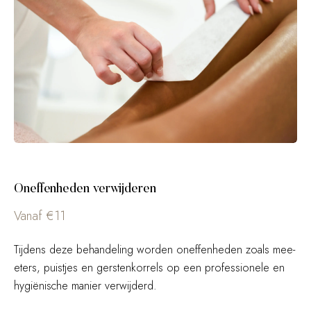
Oneffenheden verwijderen
Vanaf €11
Tijdens deze behandeling worden oneffenheden zoals mee-
eters, puistjes en gerstenkorrels op een professionele en
hygiënische manier verwijderd.