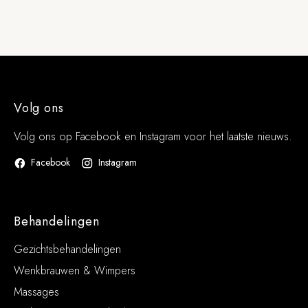
Volg ons
Volg ons op Facebook en Instagram voor het laatste nieuws.
Facebook
Instagram
Behandelingen
Gezichtsbehandelingen
Wenkbrauwen & Wimpers
Massages